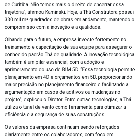
de Curitiba. Não temos mais o direito de encerrar essa
trajetória”, afirmou Kaminski. Hoje, a Thá Construtora possui
330 mil m² quadrados de obras em andamento, mantendo o
compromisso com a inovação e a qualidade.
Olhando para o futuro, a empresa investe fortemente no
treinamento e capacitação de sua equipe para assegurar o
conhecido padrão Thá de qualidade. A inovação tecnológica
também é um pilar essencial, com a adoção e
aprimoramento do uso do BIM 5D. “Essa tecnologia permite
planejamento em 4D e orçamentos em 5D, proporcionando
maior precisão no planejamento financeiro e facilitando a
argumentação em casos de aditivos ou mudanças no
projeto”, explicou o Diretor. Entre outras tecnologias, a Thá
utiliza o túnel de vento como ferramenta para otimizar a
eficiência e a segurança de suas construções.
Os valores da empresa continuam sendo reforçados
diariamente entre os colaboradores, com foco em