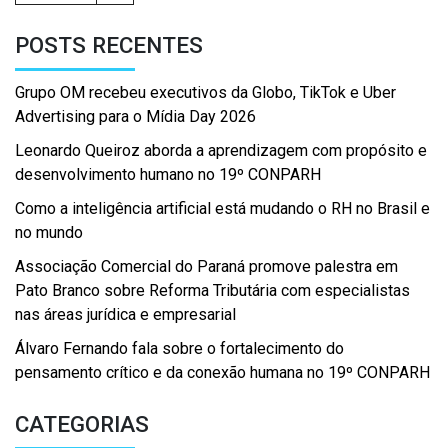
POSTS RECENTES
Grupo OM recebeu executivos da Globo, TikTok e Uber
Advertising para o Mídia Day 2026
Leonardo Queiroz aborda a aprendizagem com propósito e
desenvolvimento humano no 19º CONPARH
Como a inteligência artificial está mudando o RH no Brasil e
no mundo
Associação Comercial do Paraná promove palestra em
Pato Branco sobre Reforma Tributária com especialistas
nas áreas jurídica e empresarial
Álvaro Fernando fala sobre o fortalecimento do
pensamento crítico e da conexão humana no 19º CONPARH
CATEGORIAS