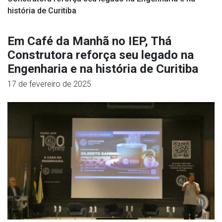
história de Curitiba
Em Café da Manhã no IEP, Thá
Construtora reforça seu legado na
Engenharia e na história de Curitiba
17 de fevereiro de 2025