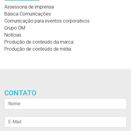
Assessoria de imprensa
Básica Comunicações
Comunicação para eventos corporativos
Grupo OM
Notícias
Produção de conteúdo da marca
Produção de conteúdo de mídia
CONTATO