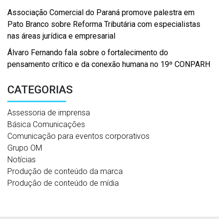
Associação Comercial do Paraná promove palestra em
Pato Branco sobre Reforma Tributária com especialistas
nas áreas jurídica e empresarial
Álvaro Fernando fala sobre o fortalecimento do
pensamento crítico e da conexão humana no 19º CONPARH
CATEGORIAS
Assessoria de imprensa
Básica Comunicações
Comunicação para eventos corporativos
Grupo OM
Notícias
Produção de conteúdo da marca
Produção de conteúdo de mídia