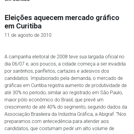
Eleições aquecem mercado gráfico
em Curitiba
11 de agosto de 2010
A campanha eleitoral de 2008 teve sua largada oficial no
dia 06/07 e, aos poucos, a cidade começa a ser invadida
por santinhos, panfletos, cartazes e adesivos dos
candidatos. Impulsionado pela demanda, o mercado de
gráficas em Curitiba registra aumento de produtividade de
até 30%
no período, similar ao registrado em São Paulo,
maior pólo econômico do Brasil, que prevê um
crescimento de até 40% do segmento, segundo dados da
Associação Brasileira da Indústria Gráfica, a Abigraf. “Nos
preparamos com antecedência para atender aos
candidatos, que costumam pedir um alto volume de