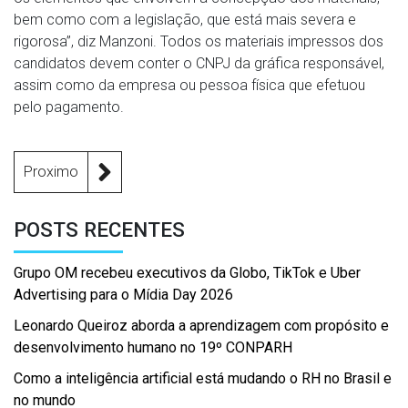
bem como com a legislação, que está mais severa e
rigorosa”, diz Manzoni. Todos os materiais impressos dos
candidatos devem conter o CNPJ da gráfica responsável,
assim como da empresa ou pessoa física que efetuou
pelo pagamento.
Proximo
POSTS RECENTES
Grupo OM recebeu executivos da Globo, TikTok e Uber
Advertising para o Mídia Day 2026
Leonardo Queiroz aborda a aprendizagem com propósito e
desenvolvimento humano no 19º CONPARH
Como a inteligência artificial está mudando o RH no Brasil e
no mundo