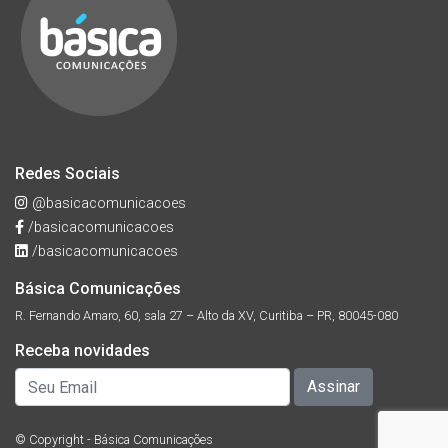
Redes Sociais
@basicacomunicacoes
/basicacomunicacoes
/basicacomunicacoes
Básica Comunicações
R. Fernando Amaro, 60, sala 27 – Alto da XV, Curitiba – PR, 80045-080
Receba novidades
© Copyright - Básica Comunicações