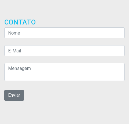
CONTATO