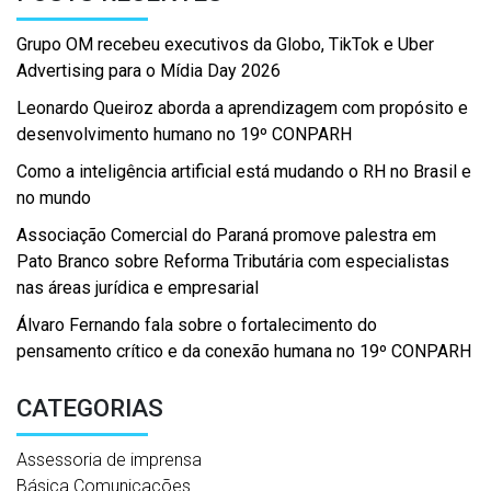
Grupo OM recebeu executivos da Globo, TikTok e Uber
Advertising para o Mídia Day 2026
Leonardo Queiroz aborda a aprendizagem com propósito e
desenvolvimento humano no 19º CONPARH
Como a inteligência artificial está mudando o RH no Brasil e
no mundo
Associação Comercial do Paraná promove palestra em
Pato Branco sobre Reforma Tributária com especialistas
nas áreas jurídica e empresarial
Álvaro Fernando fala sobre o fortalecimento do
pensamento crítico e da conexão humana no 19º CONPARH
CATEGORIAS
Assessoria de imprensa
Básica Comunicações