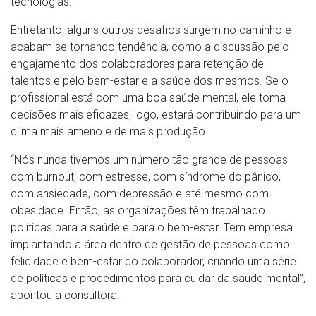
tecnologias.
Entretanto, alguns outros desafios surgem no caminho e
acabam se tornando tendência, como a discussão pelo
engajamento dos colaboradores para retenção de
talentos e pelo bem-estar e a saúde dos mesmos. Se o
profissional está com uma boa saúde mental, ele toma
decisões mais eficazes, logo, estará contribuindo para um
clima mais ameno e de mais produção.
“Nós nunca tivemos um número tão grande de pessoas
com burnout, com estresse, com síndrome do pânico,
com ansiedade, com depressão e até mesmo com
obesidade. Então, as organizações têm trabalhado
políticas para a saúde e para o bem-estar. Tem empresa
implantando a área dentro de gestão de pessoas como
felicidade e bem-estar do colaborador, criando uma série
de políticas e procedimentos para cuidar da saúde mental”,
apontou a consultora.