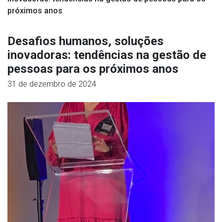
próximos anos
Desafios humanos, soluções
inovadoras: tendências na gestão de
pessoas para os próximos anos
31 de dezembro de 2024