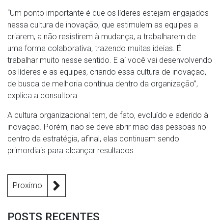
“Um ponto importante é que os líderes estejam engajados
nessa cultura de inovação, que estimulem as equipes a
criarem, a não resistirem à mudança, a trabalharem de
uma forma colaborativa, trazendo muitas ideias. É
trabalhar muito nesse sentido. E aí você vai desenvolvendo
os líderes e as equipes, criando essa cultura de inovação,
de busca de melhoria contínua dentro da organização”,
explica a consultora.
A cultura organizacional tem, de fato, evoluído e aderido à
inovação. Porém, não se deve abrir mão das pessoas no
centro da estratégia, afinal, elas continuam sendo
primordiais para alcançar resultados.
Proximo
POSTS RECENTES