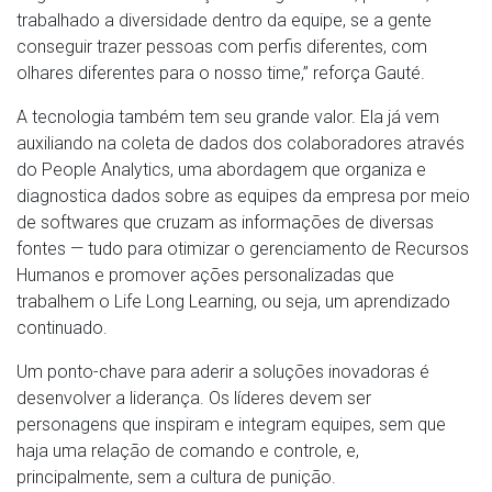
trabalhado a diversidade dentro da equipe, se a gente
conseguir trazer pessoas com perfis diferentes, com
olhares diferentes para o nosso time,” reforça Gauté.
A tecnologia também tem seu grande valor. Ela já vem
auxiliando na coleta de dados dos colaboradores através
do People Analytics, uma abordagem que organiza e
diagnostica dados sobre as equipes da empresa por meio
de softwares que cruzam as informações de diversas
fontes — tudo para otimizar o gerenciamento de Recursos
Humanos e promover ações personalizadas que
trabalhem o Life Long Learning, ou seja, um aprendizado
continuado.
Um ponto-chave para aderir a soluções inovadoras é
desenvolver a liderança. Os líderes devem ser
personagens que inspiram e integram equipes, sem que
haja uma relação de comando e controle, e,
principalmente, sem a cultura de punição.