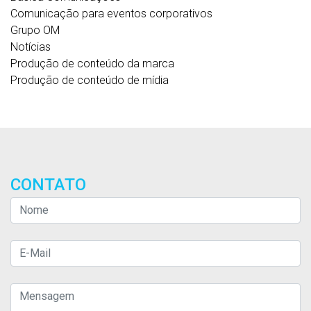
Comunicação para eventos corporativos
Grupo OM
Notícias
Produção de conteúdo da marca
Produção de conteúdo de mídia
CONTATO