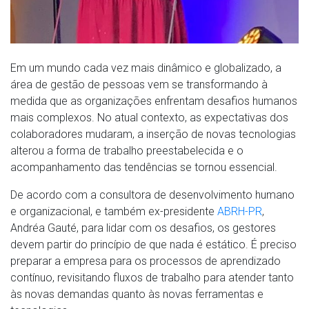
Em um mundo cada vez mais dinâmico e globalizado, a
área de gestão de pessoas vem se transformando à
medida que as organizações enfrentam desafios humanos
mais complexos. No atual contexto, as expectativas dos
colaboradores mudaram, a inserção de novas tecnologias
alterou a forma de trabalho preestabelecida e o
acompanhamento das tendências se tornou essencial.
De acordo com a consultora de desenvolvimento humano
e organizacional, e também ex-presidente
ABRH-PR
,
Andréa Gauté, para lidar com os desafios, os gestores
devem partir do princípio de que nada é estático. É preciso
preparar a empresa para os processos de aprendizado
contínuo, revisitando fluxos de trabalho para atender tanto
às novas demandas quanto às novas ferramentas e