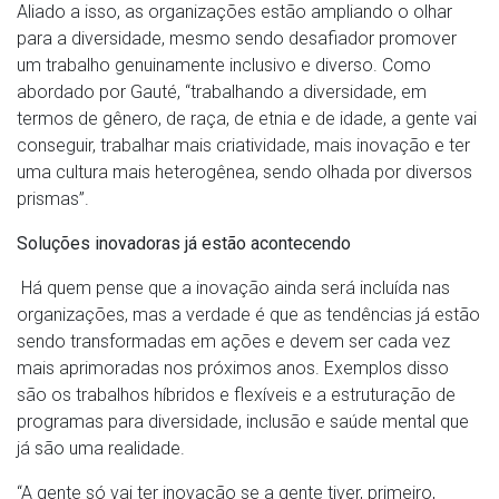
Aliado a isso, as organizações estão ampliando o olhar
para a diversidade, mesmo sendo desafiador promover
um trabalho genuinamente inclusivo e diverso. Como
abordado por Gauté, “trabalhando a diversidade, em
termos de gênero, de raça, de etnia e de idade, a gente vai
conseguir, trabalhar mais criatividade, mais inovação e ter
uma cultura mais heterogênea, sendo olhada por diversos
prismas”.
Soluções inovadoras já estão acontecendo
Há quem pense que a inovação ainda será incluída nas
organizações, mas a verdade é que as tendências já estão
sendo transformadas em ações e devem ser cada vez
mais aprimoradas nos próximos anos. Exemplos disso
são os trabalhos híbridos e flexíveis e a estruturação de
programas para diversidade, inclusão e saúde mental que
já são uma realidade.
“A gente só vai ter inovação se a gente tiver, primeiro,