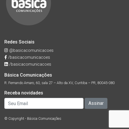
Redes Sociais
@basicacomunicacoes
/basicacomunicacoes
/basicacomunicacoes
Básica Comunicações
R. Fernando Amaro, 60, sala 27 – Alto da XV, Curitiba – PR, 80045-080
Receba novidades
© Copyright - Básica Comunicações