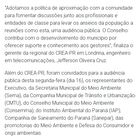
“Adotamos a política de aproximação com a comunidade
para fomentar discussões junto aos profissionais e
entidades de classe para levar os anseios da população a
reuniões como esta, uma audiência pública. O Conselho
contribui com o desenvolvimento do município por
oferecer suporte e conhecimento aos gestores”, finaliza o
gerente da regional do CREA-PR em Londrina, engenheiro
em telecomunicações, Jefferson Oliveira Cruz.
Além do CREA-PR, foram convidados para a audiência
pública desta segunda-feira (dia 16), os representantes do
Executivo, da Secretaria Municipal do Meio Ambiente
(Sema), da Companhia Municipal de Trânsito e Urbanização
(CMTU), do Conselho Municipal do Meio Ambiente
(Consemma); do Instituto Ambiental do Paraná (IAP);
Companhia de Saneamento do Paraná (Sanepar), das
promotorias do Meio Ambiente e Defesa do Consumidor e
ongs ambientais.