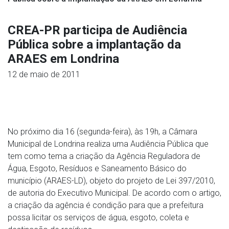
CREA-PR participa de Audiência
Pública sobre a implantação da
ARAES em Londrina
12 de maio de 2011
No próximo dia 16 (segunda-feira), às 19h, a Câmara
Municipal de Londrina realiza uma Audiência Pública que
tem como tema a criação da Agência Reguladora de
Água, Esgoto, Resíduos e Saneamento Básico do
município (ARAES-LD), objeto do projeto de Lei 397/2010,
de autoria do Executivo Municipal. De acordo com o artigo,
a criação da agência é condição para que a prefeitura
possa licitar os serviços de água, esgoto, coleta e