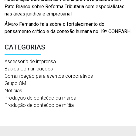
Pato Branco sobre Reforma Tributária com especialistas
nas áreas jurídica e empresarial
Álvaro Fernando fala sobre o fortalecimento do
pensamento crítico e da conexão humana no 19º CONPARH
CATEGORIAS
Assessoria de imprensa
Básica Comunicações
Comunicação para eventos corporativos
Grupo OM
Notícias
Produção de conteúdo da marca
Produção de conteúdo de mídia