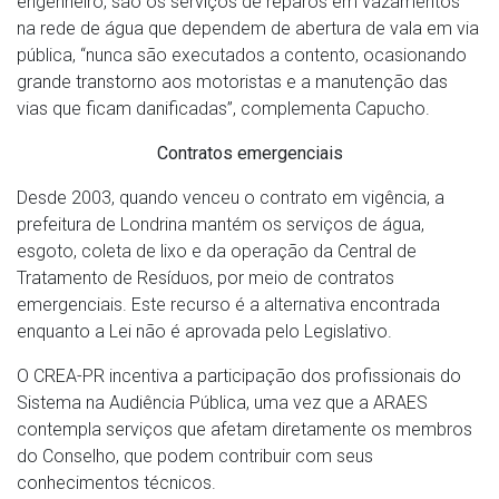
engenheiro, são os serviços de reparos em vazamentos
na rede de água que dependem de abertura de vala em via
pública, “nunca são executados a contento, ocasionando
grande transtorno aos motoristas e a manutenção das
vias que ficam danificadas”, complementa Capucho.
Contratos emergenciais
Desde 2003, quando venceu o contrato em vigência, a
prefeitura de Londrina mantém os serviços de água,
esgoto, coleta de lixo e da operação da Central de
Tratamento de Resíduos, por meio de contratos
emergenciais. Este recurso é a alternativa encontrada
enquanto a Lei não é aprovada pelo Legislativo.
O CREA-PR incentiva a participação dos profissionais do
Sistema na Audiência Pública, uma vez que a ARAES
contempla serviços que afetam diretamente os membros
do Conselho, que podem contribuir com seus
conhecimentos técnicos.