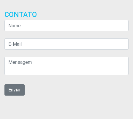
CONTATO