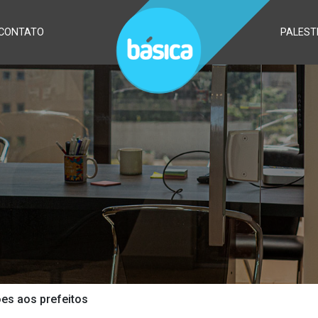
CONTATO
PALEST
s aos prefeitos