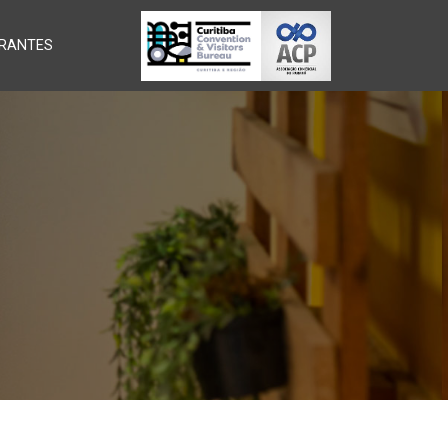
RANTES