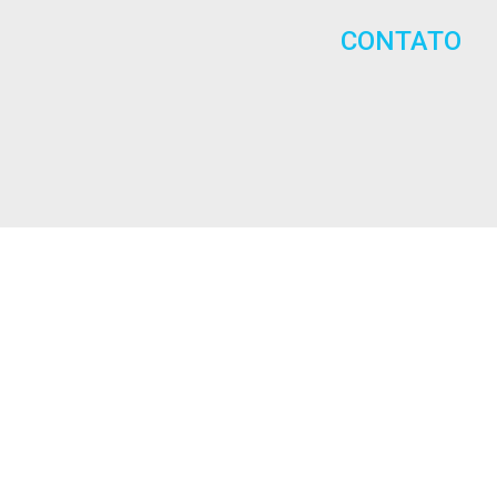
CONTATO