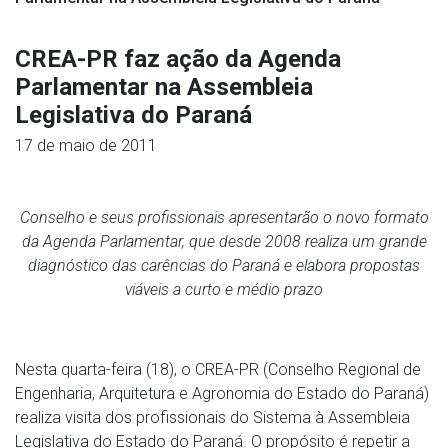
CREA-PR faz ação da Agenda
Parlamentar na Assembleia
Legislativa do Paraná
17 de maio de 2011
Conselho e seus profissionais apresentarão o novo formato
da Agenda Parlamentar, que desde 2008 realiza um grande
diagnóstico das carências do Paraná e elabora propostas
viáveis a curto e médio prazo
Nesta quarta-feira (18), o CREA-PR (Conselho Regional de
Engenharia, Arquitetura e Agronomia do Estado do Paraná)
realiza visita dos profissionais do Sistema à Assembleia
Legislativa do Estado do Paraná. O propósito é repetir a