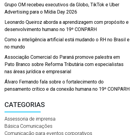
Grupo OM recebeu executivos da Globo, TikTok e Uber
Advertising para o Mídia Day 2026
Leonardo Queiroz aborda a aprendizagem com propósito e
desenvolvimento humano no 19º CONPARH
Como a inteligência artificial está mudando o RH no Brasil e
no mundo
Associação Comercial do Paraná promove palestra em
Pato Branco sobre Reforma Tributária com especialistas
nas áreas jurídica e empresarial
Álvaro Fernando fala sobre o fortalecimento do
pensamento crítico e da conexão humana no 19º CONPARH
CATEGORIAS
Assessoria de imprensa
Básica Comunicações
Comunicação para eventos corporativos