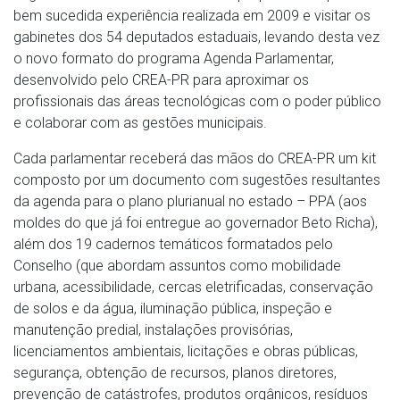
bem sucedida experiência realizada em 2009 e visitar os
gabinetes dos 54 deputados estaduais, levando desta vez
o novo formato do programa Agenda Parlamentar,
desenvolvido pelo CREA-PR para aproximar os
profissionais das áreas tecnológicas com o poder público
e colaborar com as gestões municipais.
Cada parlamentar receberá das mãos do CREA-PR um kit
composto por um documento com sugestões resultantes
da agenda para o plano plurianual no estado – PPA (aos
moldes do que já foi entregue ao governador Beto Richa),
além dos 19 cadernos temáticos formatados pelo
Conselho (que abordam assuntos como mobilidade
urbana, acessibilidade, cercas eletrificadas, conservação
de solos e da água, iluminação pública, inspeção e
manutenção predial, instalações provisórias,
licenciamentos ambientais, licitações e obras públicas,
segurança, obtenção de recursos, planos diretores,
prevenção de catástrofes, produtos orgânicos, resíduos