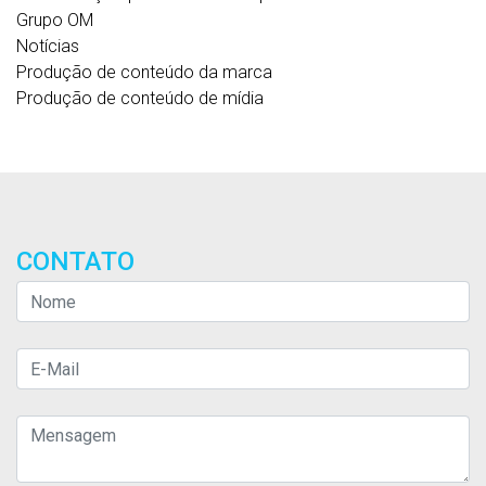
Grupo OM
Notícias
Produção de conteúdo da marca
Produção de conteúdo de mídia
CONTATO