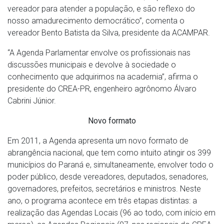
vereador para atender a população, e são reflexo do
nosso amadurecimento democrático”, comenta o
vereador Bento Batista da Silva, presidente da ACAMPAR.
“A Agenda Parlamentar envolve os profissionais nas
discussões municipais e devolve à sociedade o
conhecimento que adquirimos na academia”, afirma o
presidente do CREA-PR, engenheiro agrônomo Álvaro
Cabrini Júnior.
Novo formato
Em 2011, a Agenda apresenta um novo formato de
abrangência nacional, que tem como intuito atingir os 399
municípios do Paraná e, simultaneamente, envolver todo o
poder público, desde vereadores, deputados, senadores,
governadores, prefeitos, secretários e ministros. Neste
ano, o programa acontece em três etapas distintas: a
realização das Agendas Locais (96 ao todo, com início em