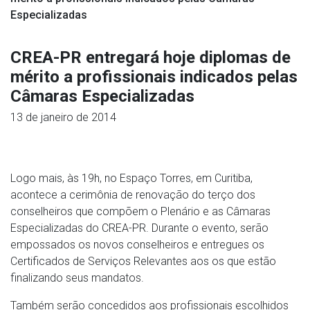
Especializadas
CREA-PR entregará hoje diplomas de
mérito a profissionais indicados pelas
Câmaras Especializadas
13 de janeiro de 2014
Logo mais, às 19h, no Espaço Torres, em Curitiba,
acontece a cerimônia de renovação do terço dos
conselheiros que compõem o Plenário e as Câmaras
Especializadas do CREA-PR. Durante o evento, serão
empossados os novos conselheiros e entregues os
Certificados de Serviços Relevantes aos os que estão
finalizando seus mandatos.
Também serão concedidos aos profissionais escolhidos