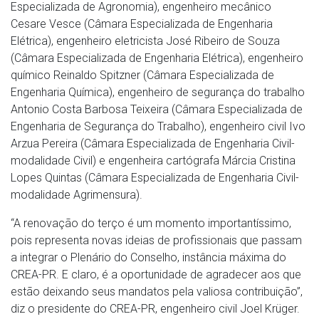
Especializada de Agronomia), engenheiro mecânico
Cesare Vesce (Câmara Especializada de Engenharia
Elétrica), engenheiro eletricista José Ribeiro de Souza
(Câmara Especializada de Engenharia Elétrica), engenheiro
químico
Reinaldo Spitzner (Câmara Especializada de
Engenharia Química), engenheiro de segurança do trabalho
Antonio Costa Barbosa Teixeira (Câmara Especializada de
Engenharia de Segurança do Trabalho), engenheiro civil Ivo
Arzua Pereira (Câmara Especializada de Engenharia Civil-
modalidade Civil) e engenheira cartógrafa Márcia Cristina
Lopes Quintas (Câmara Especializada de Engenharia Civil-
modalidade Agrimensura).
“A renovação do terço é um momento importantíssimo,
pois representa novas ideias de profissionais que passam
a integrar o Plenário do Conselho, instância máxima do
CREA-PR. E claro, é a oportunidade de agradecer aos que
estão deixando seus mandatos pela valiosa contribuição”,
diz o presidente do CREA-PR, engenheiro civil Joel Krüger.