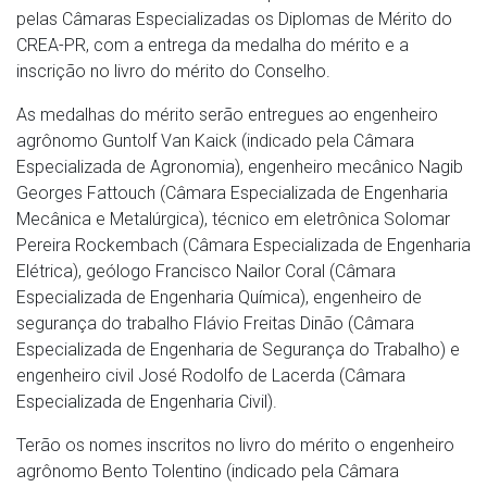
pelas Câmaras Especializadas os Diplomas de Mérito do
CREA-PR, com a entrega da medalha do mérito e a
inscrição no livro do mérito do Conselho.
As medalhas do mérito serão entregues ao engenheiro
agrônomo
Guntolf Van Kaick (indicado pela Câmara
Especializada de Agronomia), e
ngenheiro mecânico Nagib
Georges Fattouch (Câmara Especializada de Engenharia
Mecânica e Metalúrgica), técnico em eletrônica Solomar
Pereira Rockembach (Câmara Especializada de Engenharia
Elétrica), geólogo Francisco Nailor Coral (Câmara
Especializada de Engenharia Química), engenheiro de
segurança do trabalho Flávio Freitas Dinão (Câmara
Especializada de Engenharia de Segurança do Trabalho) e
engenheiro civil José Rodolfo de Lacerda (Câmara
Especializada de Engenharia Civil).
Terão os nomes inscritos no livro do mérito o engenheiro
agrônomo Bento Tolentino (indicado pela Câmara