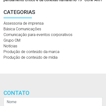
CATEGORIAS
Assessoria de imprensa
Básica Comunicações
Comunicação para eventos corporativos
Grupo OM
Notícias
Produção de conteúdo da marca
Produção de conteúdo de mídia
CONTATO