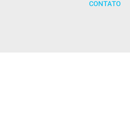
CONTATO