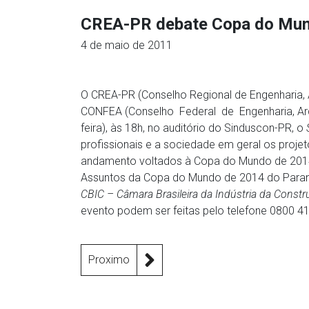
CREA-PR debate Copa do Mu
4 de maio de 2011
O CREA-PR (Conselho Regional de Engenharia, 
CONFEA (Conselho Federal de Engenharia, Arq
feira), às 18h, no auditório do Sinduscon-PR, o
profissionais e a sociedade em geral os projet
andamento voltados à Copa do Mundo de 2014.
Assuntos da Copa do Mundo de 2014 do Paraná,
CBIC – Câmara Brasileira da Indústria da Constr
evento podem ser feitas pelo telefone 0800 4
Proximo