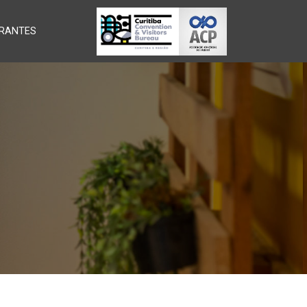
RANTES