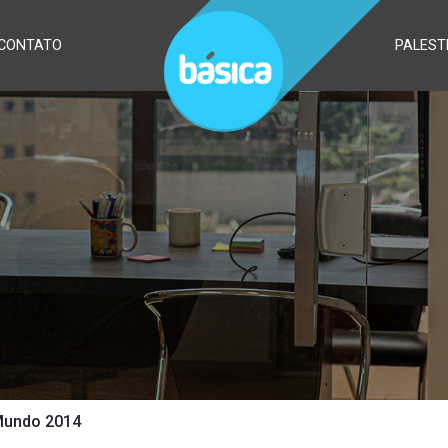
CONTATO
PALEST
Mundo 2014