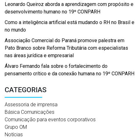
Leonardo Queiroz aborda a aprendizagem com propósito e
desenvolvimento humano no 19º CONPARH
Como a inteligência artificial está mudando o RH no Brasil e
no mundo
Associação Comercial do Paraná promove palestra em
Pato Branco sobre Reforma Tributária com especialistas
nas áreas jurídica e empresarial
Álvaro Fernando fala sobre o fortalecimento do
pensamento crítico e da conexão humana no 19º CONPARH
CATEGORIAS
Assessoria de imprensa
Básica Comunicações
Comunicação para eventos corporativos
Grupo OM
Notícias