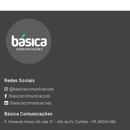
Redes Sociais
@basicacomunicacoes
/basicacomunicacoes
/basicacomunicacoes
Básica Comunicações
R. Fernando Amaro, 60, sala 27 – Alto da XV, Curitiba – PR, 80045-080