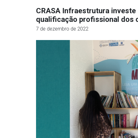
CRASA Infraestrutura investe
qualificação profissional dos
7 de dezembro de 2022