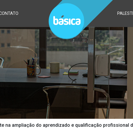
CONTATO
PALEST
te na ampliação do aprendizado e qualificação profissional