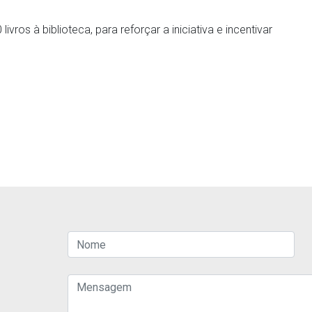
os à biblioteca, para reforçar a iniciativa e incentivar