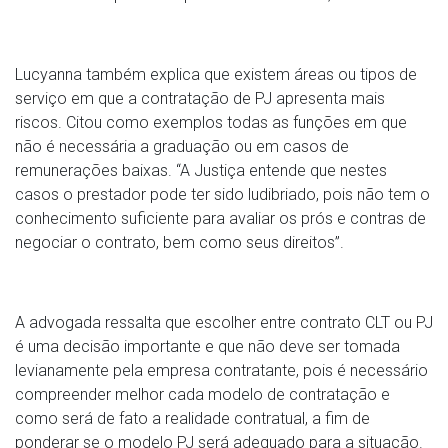
Lucyanna também explica que existem áreas ou tipos de
serviço em que a contratação de PJ apresenta mais
riscos. Citou como exemplos todas as funções em que
não é necessária a graduação ou em casos de
remunerações baixas. “A Justiça entende que nestes
casos o prestador pode ter sido ludibriado, pois não tem o
conhecimento suficiente para avaliar os prós e contras de
negociar o contrato, bem como seus direitos”.
A advogada ressalta que escolher entre contrato CLT ou PJ
é uma decisão importante e que não deve ser tomada
levianamente pela empresa contratante, pois é necessário
compreender melhor cada modelo de contratação e
como será de fato a realidade contratual, a fim de
ponderar se o modelo PJ será adequado para a situação.