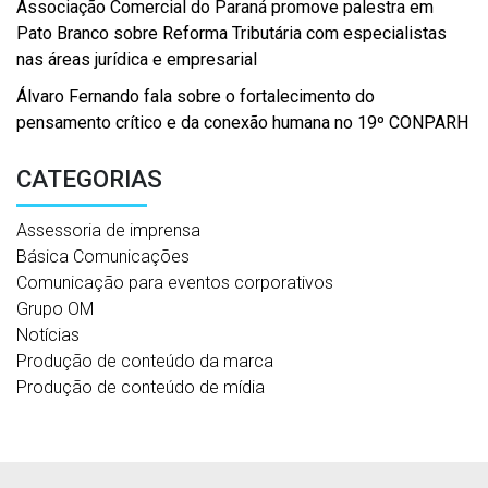
Associação Comercial do Paraná promove palestra em
Pato Branco sobre Reforma Tributária com especialistas
nas áreas jurídica e empresarial
Álvaro Fernando fala sobre o fortalecimento do
pensamento crítico e da conexão humana no 19º CONPARH
CATEGORIAS
Assessoria de imprensa
Básica Comunicações
Comunicação para eventos corporativos
Grupo OM
Notícias
Produção de conteúdo da marca
Produção de conteúdo de mídia