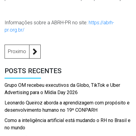
Informações sobre a ABRH-PR no site:
https://abrh-
pr.org.br/
Proximo
POSTS RECENTES
Grupo OM recebeu executivos da Globo, TikTok e Uber
Advertising para o Mídia Day 2026
Leonardo Queiroz aborda a aprendizagem com propósito e
desenvolvimento humano no 19º CONPARH
Como a inteligência artificial está mudando o RH no Brasil e
no mundo