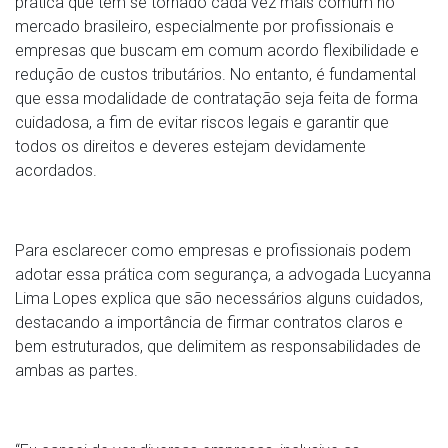
prática que tem se tornado cada vez mais comum no
mercado brasileiro, especialmente por profissionais e
empresas que buscam em comum acordo flexibilidade e
redução de custos tributários. No entanto, é fundamental
que essa modalidade de contratação seja feita de forma
cuidadosa, a fim de evitar riscos legais e garantir que
todos os direitos e deveres estejam devidamente
acordados.
Para esclarecer como empresas e profissionais podem
adotar essa prática com segurança, a advogada Lucyanna
Lima Lopes explica que são necessários alguns cuidados,
destacando a importância de firmar contratos claros e
bem estruturados, que delimitem as responsabilidades de
ambas as partes.