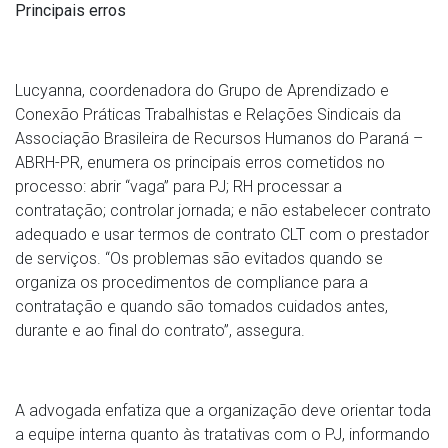
Principais erros
Lucyanna, coordenadora do Grupo de Aprendizado e
Conexão Práticas Trabalhistas e Relações Sindicais da
Associação Brasileira de Recursos Humanos do Paraná –
ABRH-PR, enumera os principais erros cometidos no
processo: abrir “vaga” para PJ; RH processar a
contratação; controlar jornada; e não estabelecer contrato
adequado e usar termos de contrato CLT com o prestador
de serviços. “Os problemas são evitados quando se
organiza os procedimentos de compliance para a
contratação e quando são tomados cuidados antes,
durante e ao final do contrato”, assegura.
A advogada enfatiza que a organização deve orientar toda
a equipe interna quanto às tratativas com o PJ, informando