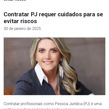
Contratar PJ requer cuidados para se
evitar riscos
30 de janeiro de 2025
Contratar profissionais como Pessoa Jurídica (PJ) é uma