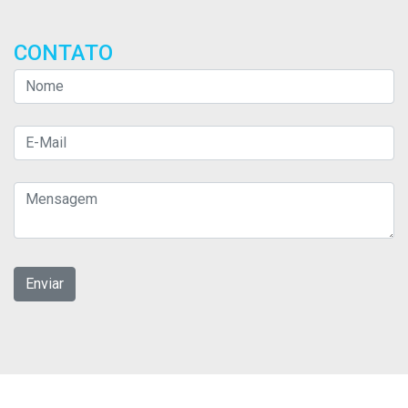
CONTATO