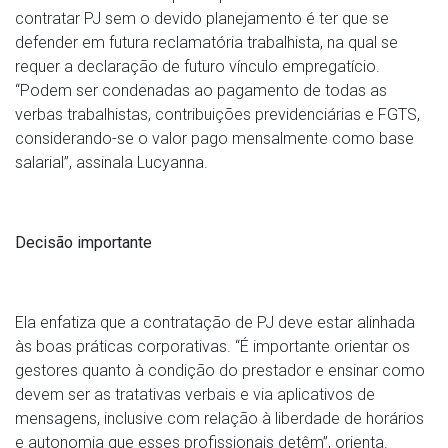
contratar PJ sem o devido planejamento é ter que se
defender em futura reclamatória trabalhista, na qual se
requer a declaração de futuro vínculo empregatício.
“Podem ser condenadas ao pagamento de todas as
verbas trabalhistas, contribuições previdenciárias e FGTS,
considerando-se o valor pago mensalmente como base
salarial”, assinala Lucyanna.
Decisão importante
Ela enfatiza que a contratação de PJ deve estar alinhada
às boas práticas corporativas. “É importante orientar os
gestores quanto à condição do prestador e ensinar como
devem ser as tratativas verbais e via aplicativos de
mensagens, inclusive com relação à liberdade de horários
e autonomia que esses profissionais detêm”, orienta.