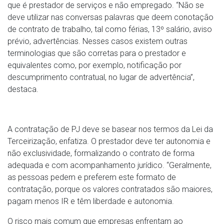
que é prestador de serviços e não empregado. “Não se
deve utilizar nas conversas palavras que deem conotação
de contrato de trabalho, tal como férias, 13º salário, aviso
prévio, advertências. Nesses casos existem outras
terminologias que são corretas para o prestador e
equivalentes como, por exemplo, notificação por
descumprimento contratual, no lugar de advertência”,
destaca.
A contratação de PJ deve se basear nos termos da Lei da
Terceirização, enfatiza. O prestador deve ter autonomia e
não exclusividade, formalizando o contrato de forma
adequada e com acompanhamento jurídico. “Geralmente,
as pessoas pedem e preferem este formato de
contratação, porque os valores contratados são maiores,
pagam menos IR e têm liberdade e autonomia.
O risco mais comum que empresas enfrentam ao