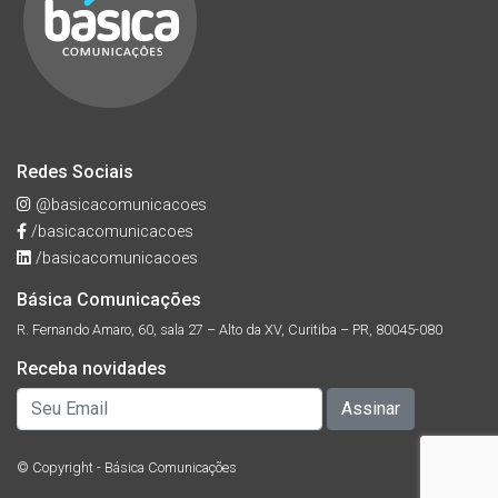
Redes Sociais
@basicacomunicacoes
/basicacomunicacoes
/basicacomunicacoes
Básica Comunicações
R. Fernando Amaro, 60, sala 27 – Alto da XV, Curitiba – PR, 80045-080
Receba novidades
© Copyright - Básica Comunicações