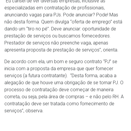
“Eu cansei de ver diversas empresas, inclusive as
especializadas em contratação de profissionais,
anunciando vagas para PJs. Pode anunciar? Pode! Mas
não desta forma. Quem divulga “oferta de emprego” está
dando um “tiro no pé”. Deve anunciar: oportunidade de
prestação de serviços ou buscamos fornecedores.
Prestador de serviços não preenche vaga, apenas
apresenta proposta de prestação de serviços”, orienta.
De acordo com ela, um bom e seguro contrato “PJ” se
inicia com a proposta da empresa que quer fornecer
serviços (a futura contratante). “Desta forma, acaba a
alegação de que houve uma obrigação de se tornar PJ. O
processo de contratação deve começar de maneira
correta, ou seja, pela área de compras – e não pelo RH. A
contratação deve ser tratada como fornecimento de
serviços”, observa.