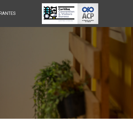
RANTES