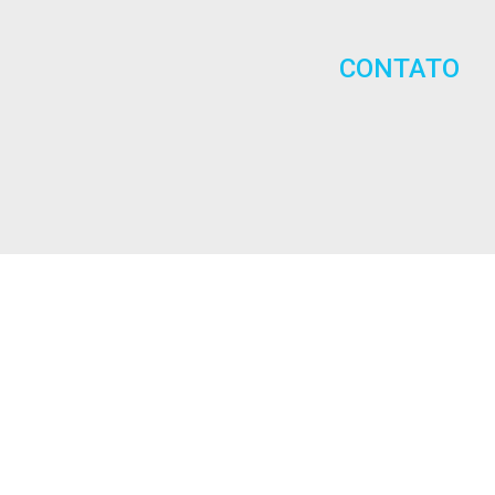
CONTATO