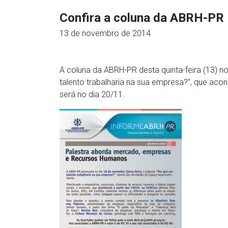
Confira a coluna da ABRH-PR
13 de novembro de 2014
A coluna da ABRH-PR desta quinta-feira (13) n
talento trabalharia na sua empresa?”, que aco
será no dia 20/11.