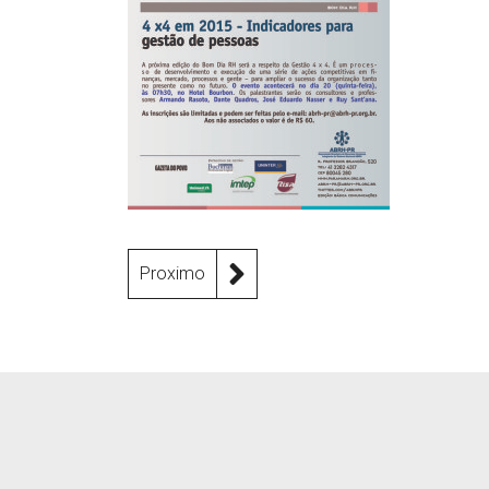
Proximo