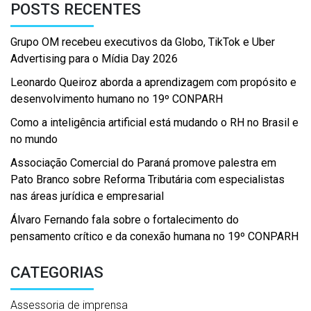
POSTS RECENTES
Grupo OM recebeu executivos da Globo, TikTok e Uber
Advertising para o Mídia Day 2026
Leonardo Queiroz aborda a aprendizagem com propósito e
desenvolvimento humano no 19º CONPARH
Como a inteligência artificial está mudando o RH no Brasil e
no mundo
Associação Comercial do Paraná promove palestra em
Pato Branco sobre Reforma Tributária com especialistas
nas áreas jurídica e empresarial
Álvaro Fernando fala sobre o fortalecimento do
pensamento crítico e da conexão humana no 19º CONPARH
CATEGORIAS
Assessoria de imprensa