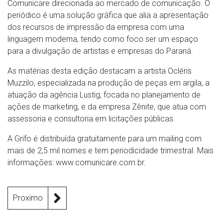
Comunicare direcionada ao mercado de comunicação. O
periódico é uma solução gráfica que alia a apresentação
dos recursos de impressão da empresa com uma
linguagem moderna, tendo como foco ser um espaço
para a divulgação de artistas e empresas do Paraná.
As matérias desta edição destacam a artista Ocléris
Muzzilo, especializada na produção de peças em argila, a
atuação da agência Lustig, focada no planejamento de
ações de marketing, e da empresa Zênite, que atua com
assessoria e consultoria em licitações públicas.
A Grifo é distribuída gratuitamente para um mailing com
mais de 2,5 mil nomes e tem periodicidade trimestral. Mais
informações: www.comunicare.com.br.
Proximo