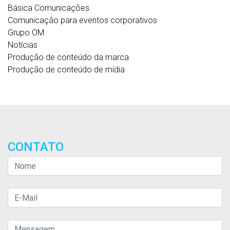
Básica Comunicações
Comunicação para eventos corporativos
Grupo OM
Notícias
Produção de conteúdo da marca
Produção de conteúdo de mídia
CONTATO