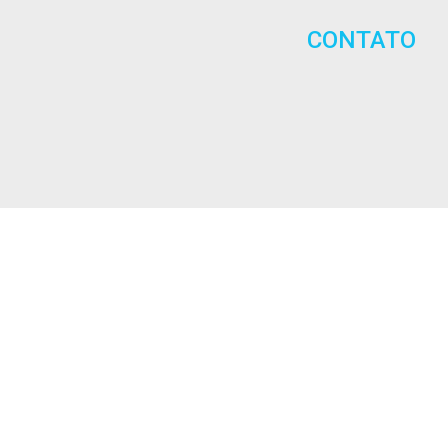
CONTATO