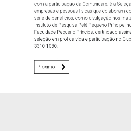
com a participação da Comunicare, é a Seleçã
empresas e pessoas físicas que colaboram co
série de benefícios, como divulgação nos mat
Instituto de Pesquisa Pelé Pequeno Príncipe, h
Faculdade Pequeno Príncipe, certificado assinad
seleção em prol da vida e participação no Club
3310-1080.
Proximo