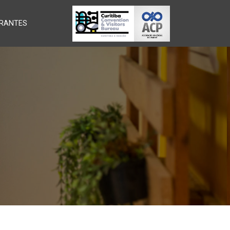
RANTES