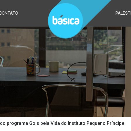
CONTATO
PALEST
do programa Gols pela Vida do Instituto Pequeno Príncipe