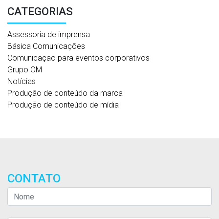
CATEGORIAS
Assessoria de imprensa
Básica Comunicações
Comunicação para eventos corporativos
Grupo OM
Notícias
Produção de conteúdo da marca
Produção de conteúdo de mídia
CONTATO