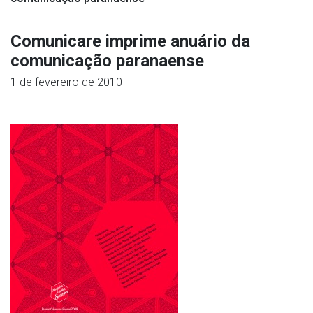
Comunicare imprime anuário da
comunicação paranaense
1 de fevereiro de 2010