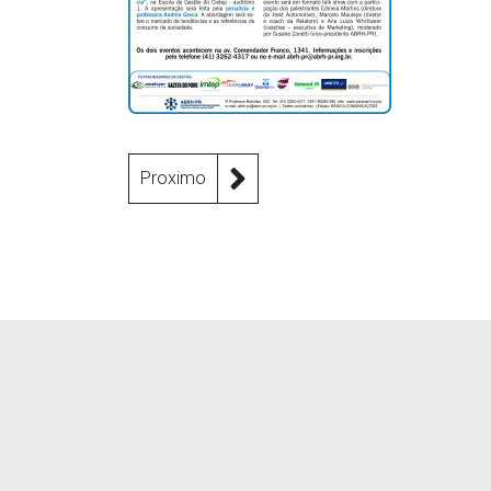
Proximo