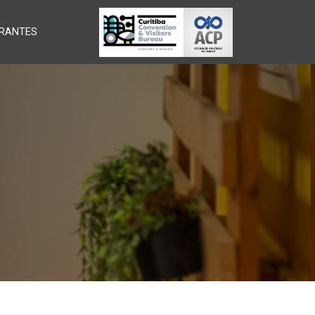
RANTES