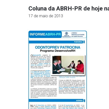
Coluna da ABRH-PR de hoje n
17 de maio de 2013