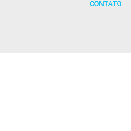
CONTATO