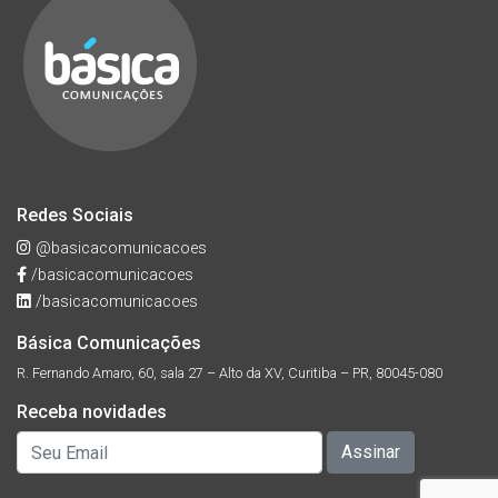
Redes Sociais
@basicacomunicacoes
/basicacomunicacoes
/basicacomunicacoes
Básica Comunicações
R. Fernando Amaro, 60, sala 27 – Alto da XV, Curitiba – PR, 80045-080
Receba novidades