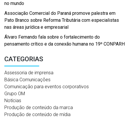
no mundo
Associação Comercial do Paraná promove palestra em
Pato Branco sobre Reforma Tributária com especialistas
nas áreas jurídica e empresarial
Álvaro Fernando fala sobre o fortalecimento do
pensamento crítico e da conexão humana no 19º CONPARH
CATEGORIAS
Assessoria de imprensa
Básica Comunicações
Comunicação para eventos corporativos
Grupo OM
Notícias
Produção de conteúdo da marca
Produção de conteúdo de mídia