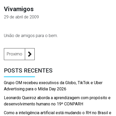
Vivamigos
29 de abril de 2009
União de amigos para o bem.
Proximo
POSTS RECENTES
Grupo OM recebeu executivos da Globo, TikTok e Uber
Advertising para o Mídia Day 2026
Leonardo Queiroz aborda a aprendizagem com propósito e
desenvolvimento humano no 19º CONPARH
Como a inteligência artificial está mudando o RH no Brasil e