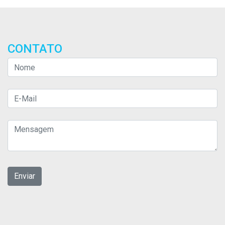
CONTATO