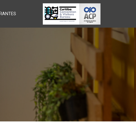
RANTES