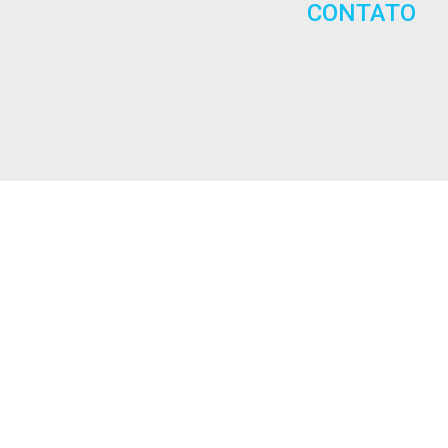
CONTATO