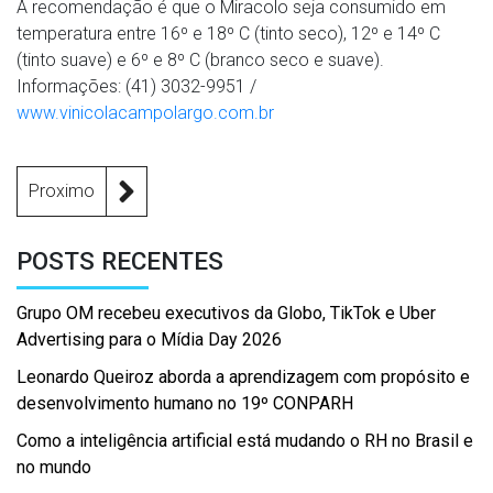
A recomendação é que o Miracolo seja consumido em
temperatura entre 16º e 18º C (tinto seco), 12º e 14º C
(tinto suave) e 6º e 8º C (branco seco e suave).
Informações: (41) 3032-9951 /
www.vinicolacampolargo.com.br
Proximo
POSTS RECENTES
Grupo OM recebeu executivos da Globo, TikTok e Uber
Advertising para o Mídia Day 2026
Leonardo Queiroz aborda a aprendizagem com propósito e
desenvolvimento humano no 19º CONPARH
Como a inteligência artificial está mudando o RH no Brasil e
no mundo