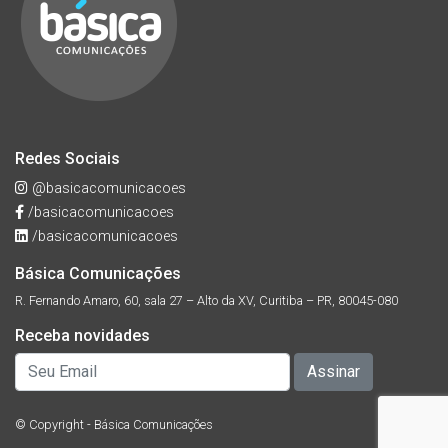
Redes Sociais
@basicacomunicacoes
/basicacomunicacoes
/basicacomunicacoes
Básica Comunicações
R. Fernando Amaro, 60, sala 27 – Alto da XV, Curitiba – PR, 80045-080
Receba novidades
© Copyright - Básica Comunicações