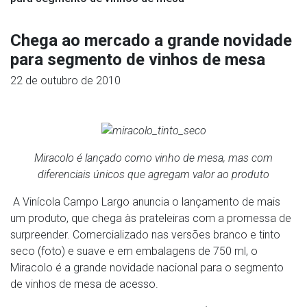
Chega ao mercado a grande novidade
para segmento de vinhos de mesa
22 de outubro de 2010
Miracolo é lançado como vinho de mesa, mas com
diferenciais únicos que agregam valor ao produto
A Vinícola Campo Largo anuncia o lançamento de mais
um produto, que chega às prateleiras com a promessa de
surpreender. Comercializado nas versões branco e tinto
seco (foto) e suave e em embalagens de 750 ml, o
Miracolo é a grande novidade nacional para o segmento
de vinhos de mesa de acesso.