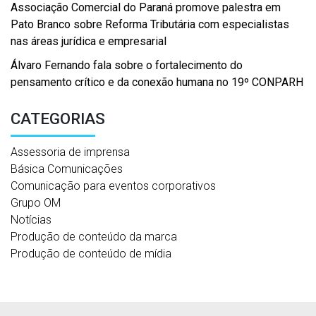
Associação Comercial do Paraná promove palestra em
Pato Branco sobre Reforma Tributária com especialistas
nas áreas jurídica e empresarial
Álvaro Fernando fala sobre o fortalecimento do
pensamento crítico e da conexão humana no 19º CONPARH
CATEGORIAS
Assessoria de imprensa
Básica Comunicações
Comunicação para eventos corporativos
Grupo OM
Notícias
Produção de conteúdo da marca
Produção de conteúdo de mídia