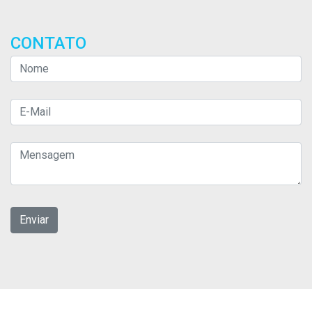
CONTATO