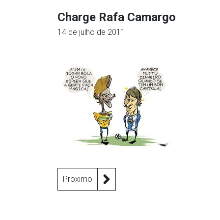
Charge Rafa Camargo
14 de julho de 2011
Proximo