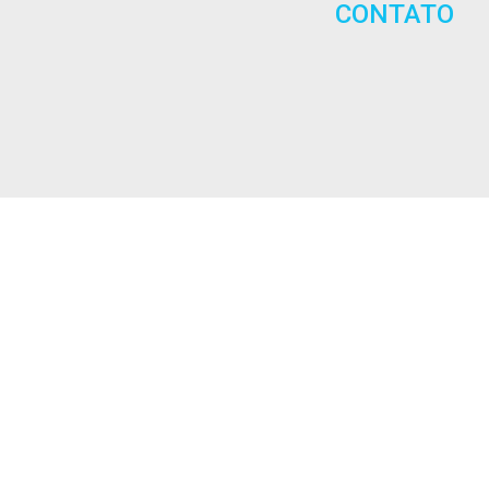
CONTATO