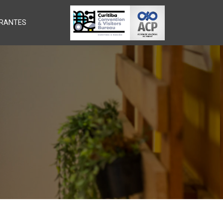
RANTES