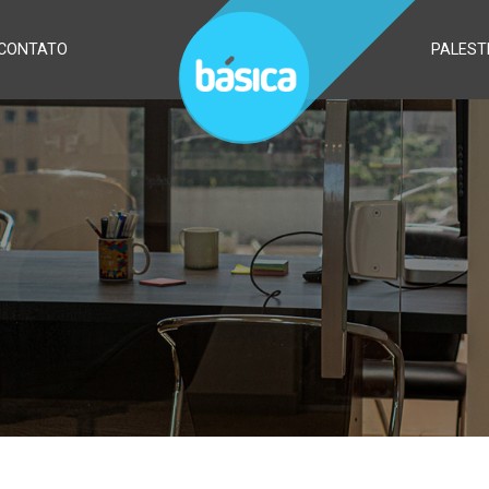
CONTATO
PALEST