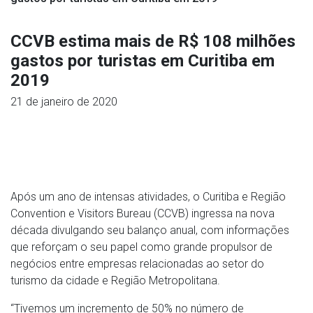
CCVB estima mais de R$ 108 milhões
gastos por turistas em Curitiba em
2019
21 de janeiro de 2020
Após um ano de intensas atividades, o Curitiba e Região
Convention e Visitors Bureau (CCVB) ingressa na nova
década divulgando seu balanço anual, com informações
que reforçam o seu papel como grande propulsor de
negócios entre empresas relacionadas ao setor do
turismo da cidade e Região Metropolitana.
“Tivemos um incremento de 50% no número de