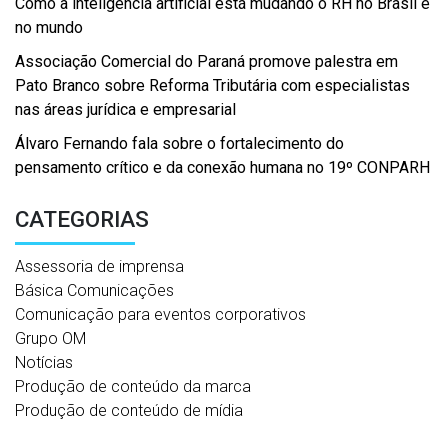
Como a inteligência artificial está mudando o RH no Brasil e
no mundo
Associação Comercial do Paraná promove palestra em
Pato Branco sobre Reforma Tributária com especialistas
nas áreas jurídica e empresarial
Álvaro Fernando fala sobre o fortalecimento do
pensamento crítico e da conexão humana no 19º CONPARH
CATEGORIAS
Assessoria de imprensa
Básica Comunicações
Comunicação para eventos corporativos
Grupo OM
Notícias
Produção de conteúdo da marca
Produção de conteúdo de mídia