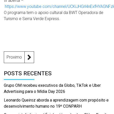
tv aberta –
https://www.youtube.com/channel/UCKiJHGrl4nExfHYAGNFz
O programa tem o apoio cultural da BWT Operadora de
Turismo e Serra Verde Express.
Proximo
POSTS RECENTES
Grupo OM recebeu executivos da Globo, TikTok e Uber
Advertising para o Mídia Day 2026
Leonardo Queiroz aborda a aprendizagem com propósito e
desenvolvimento humano no 19º CONPARH