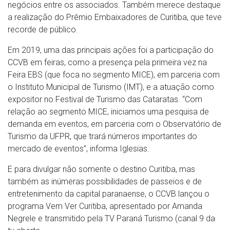
negócios entre os associados. Também merece destaque
a realização do Prêmio Embaixadores de Curitiba, que teve
recorde de público.
Em 2019, uma das principais ações foi a participação do
CCVB em feiras, como a presença pela primeira vez na
Feira EBS (que foca no segmento MICE), em parceria com
o Instituto Municipal de Turismo (IMT), e a atuação como
expositor no Festival de Turismo das Cataratas. “Com
relação ao segmento MICE, iniciamos uma pesquisa de
demanda em eventos, em parceria com o Observatório de
Turismo da UFPR, que trará números importantes do
mercado de eventos”, informa Iglesias.
E para divulgar não somente o destino Curitiba, mas
também as inúmeras possibilidades de passeios e de
entretenimento da capital paranaense, o CCVB lançou o
programa Vem Ver Curitiba, apresentado por Amanda
Negrele e transmitido pela TV Paraná Turismo (canal 9 da