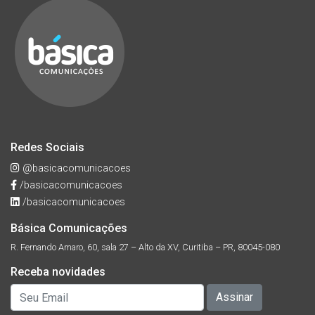
Redes Sociais
@basicacomunicacoes
/basicacomunicacoes
/basicacomunicacoes
Básica Comunicações
R. Fernando Amaro, 60, sala 27 – Alto da XV, Curitiba – PR, 80045-080
Receba novidades