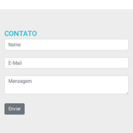
CONTATO