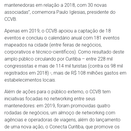
mantenedoras em relação a 2018, com 30 novas
associadas”, comemora Paulo Iglesias, presidente do
CCVB.
Apenas em 2019, o CCVB apoiou a captação de 18
eventos e concluiu o calendário anual com 181 eventos
mapeados na cidade (entre feiras de negócios,
corporativos e técnico-científicos). Como resultado deste
amplo público circulando por Curitiba – entre 228 mil
congressistas e mais de 114 mil turistas (contra os 98 mil
registrados em 2018) -, mais de R$ 108 milhões gastos em
estabelecimentos locais.
Além de ações para o público externo, o CCVB tem
iniciativas focadas no networking entre seus
mantenedores: em 2019, foram promovidas quatro
rodadas de negócios, um almoço de networking com
agências e operadoras de viagens, além do lançamento
de uma nova ação, o Conecta Curitiba, que promove os