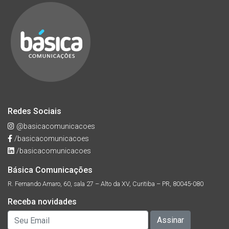
Redes Sociais
@basicacomunicacoes
/basicacomunicacoes
/basicacomunicacoes
Básica Comunicações
R. Fernando Amaro, 60, sala 27 – Alto da XV, Curitiba – PR, 80045-080
Receba novidades