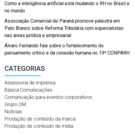
Como a inteligência artificial está mudando o RH no Brasil e
no mundo
Associação Comercial do Paraná promove palestra em
Pato Branco sobre Reforma Tributária com especialistas
nas áreas jurídica e empresarial
Álvaro Fernando fala sobre o fortalecimento do
pensamento crítico e da conexão humana no 19º CONPARH
CATEGORIAS
Assessoria de imprensa
Básica Comunicações
Comunicação para eventos corporativos
Grupo OM
Notícias
Produção de conteúdo da marca
Produção de conteúdo de mídia