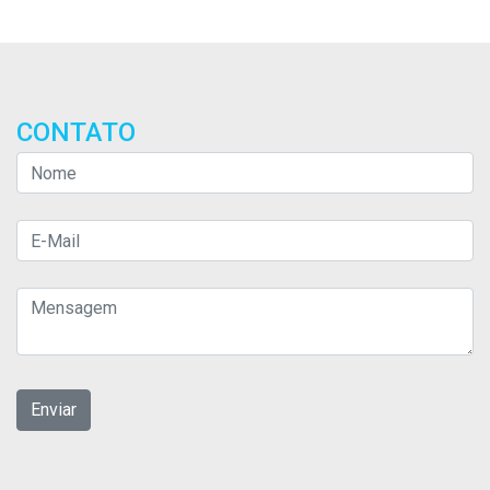
CONTATO