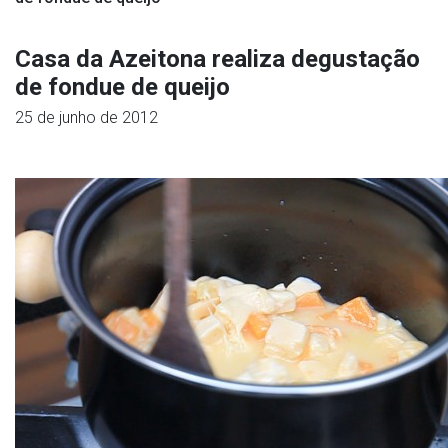
Casa da Azeitona realiza degustação
de fondue de queijo
25 de junho de 2012