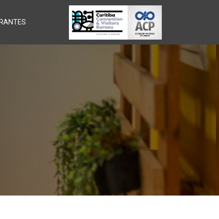
RANTES