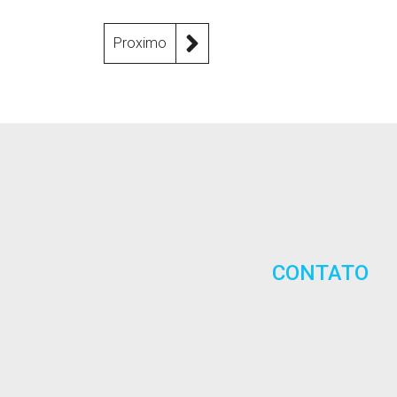
Proximo
CONTATO