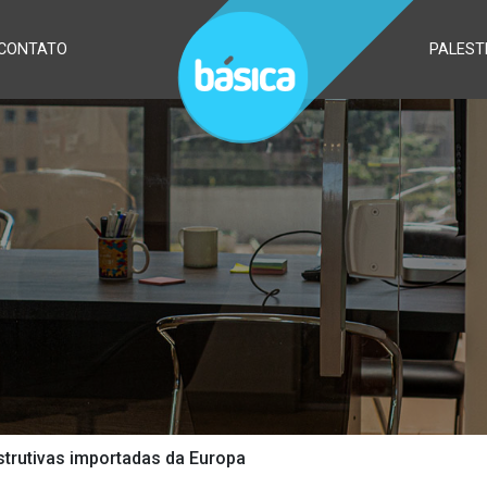
CONTATO
PALEST
strutivas importadas da Europa