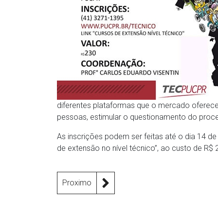
diferentes plataformas que o mercado oferece
pessoas, estimular o questionamento do proces
As inscrições podem ser feitas até o dia 14 d
de extensão no nível técnico”, ao custo de R$
Proximo