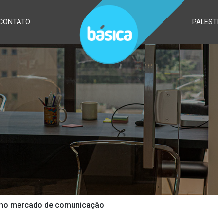
CONTATO
PALEST
al no mercado de comunicação