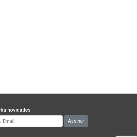
ba novidades