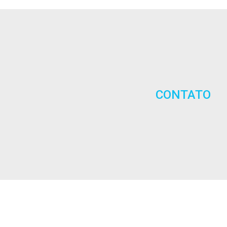
CONTATO