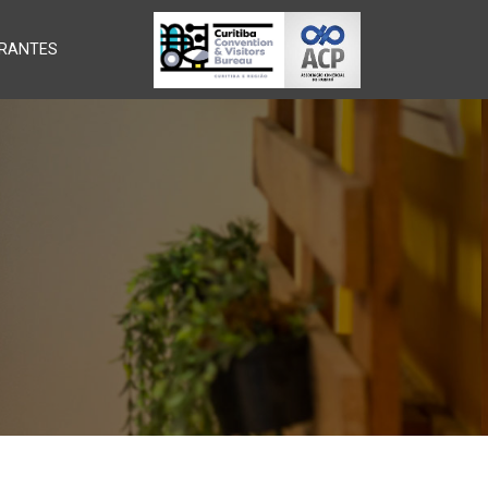
RANTES