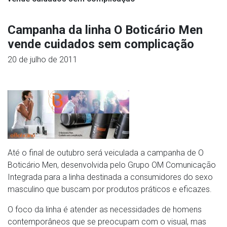
Campanha da linha O Boticário Men
vende cuidados sem complicação
20 de julho de 2011
Até o final de outubro será veiculada a campanha de O
Boticário Men, desenvolvida pelo Grupo OM Comunicação
Integrada para a linha destinada a consumidores do sexo
masculino que buscam por produtos práticos e eficazes.
O foco da linha é atender as necessidades de homens
contemporâneos que se preocupam com o visual, mas