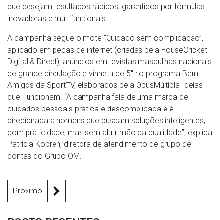
que desejam resultados rápidos, garantidos por fórmulas
inovadoras e multifuncionais.
A campanha segue o mote “Cuidado sem complicação”,
aplicado em peças de internet (criadas pela HouseCricket
Digital & Direct), anúncios em revistas masculinas nacionais
de grande circulação e vinheta de 5″ no programa Bem
Amigos da SportTV, elaborados pela OpusMúltipla Ideias
que Funcionam. “A campanha fala de uma marca de
cuidados pessoais prática e descomplicada e é
direcionada a homens que buscam soluções inteligentes,
com praticidade, mas sem abrir mão da qualidade”, explica
Patrícia Kobren, diretora de atendimento de grupo de
contas do Grupo OM.
Proximo