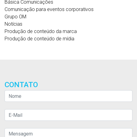
Básica Comunicações
Comunicação para eventos corporativos
Grupo OM
Notícias
Produção de conteúdo da marca
Produção de conteúdo de mídia
CONTATO