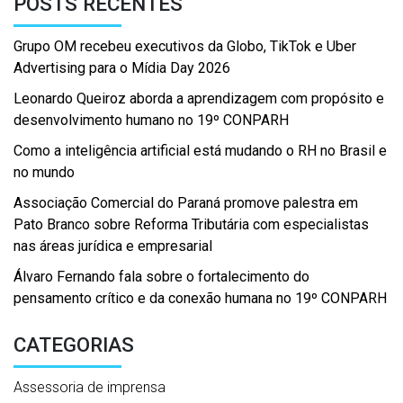
POSTS RECENTES
Grupo OM recebeu executivos da Globo, TikTok e Uber
Advertising para o Mídia Day 2026
Leonardo Queiroz aborda a aprendizagem com propósito e
desenvolvimento humano no 19º CONPARH
Como a inteligência artificial está mudando o RH no Brasil e
no mundo
Associação Comercial do Paraná promove palestra em
Pato Branco sobre Reforma Tributária com especialistas
nas áreas jurídica e empresarial
Álvaro Fernando fala sobre o fortalecimento do
pensamento crítico e da conexão humana no 19º CONPARH
CATEGORIAS
Assessoria de imprensa