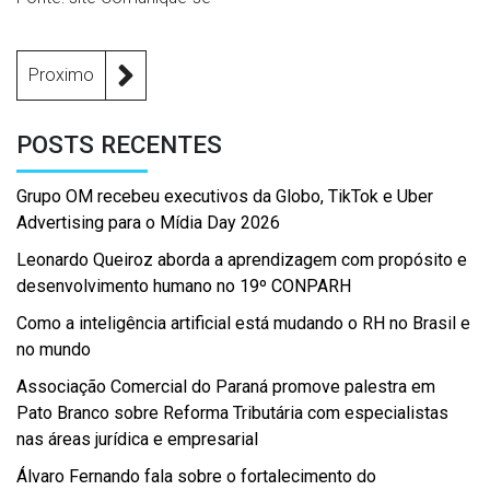
Proximo
POSTS RECENTES
Grupo OM recebeu executivos da Globo, TikTok e Uber
Advertising para o Mídia Day 2026
Leonardo Queiroz aborda a aprendizagem com propósito e
desenvolvimento humano no 19º CONPARH
Como a inteligência artificial está mudando o RH no Brasil e
no mundo
Associação Comercial do Paraná promove palestra em
Pato Branco sobre Reforma Tributária com especialistas
nas áreas jurídica e empresarial
Álvaro Fernando fala sobre o fortalecimento do