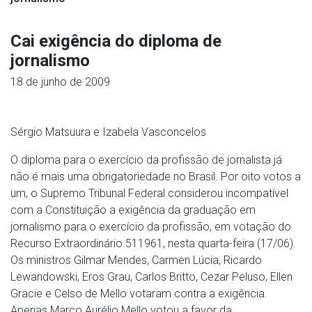
Cai exigência do diploma de
jornalismo
18 de junho de 2009
Sérgio Matsuura e Izabela Vasconcelos
O diploma para o exercício da profissão de jornalista já
não é mais uma obrigatoriedade no Brasil. Por oito votos a
um, o Supremo Tribunal Federal considerou incompatível
com a Constituição a exigência da graduação em
jornalismo para o exercício da profissão, em votação do
Recurso Extraordinário 511961, nesta quarta-feira (17/06).
Os ministros Gilmar Mendes, Carmen Lúcia, Ricardo
Lewandowski, Eros Grau, Carlos Britto, Cezar Peluso, Ellen
Gracie e Celso de Mello votaram contra a exigência.
Apenas Marco Aurélio Mello votou a favor da