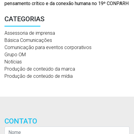
pensamento crítico e da conexão humana no 19º CONPARH
CATEGORIAS
Assessoria de imprensa
Básica Comunicações
Comunicação para eventos corporativos
Grupo OM
Notícias
Produção de conteúdo da marca
Produção de conteúdo de mídia
CONTATO