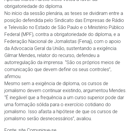
obrigatoriedade do diploma.
No início da sessão plenária, as teses se dividiram entre a
posição defendida pelo Sindicato das Empresas de Rádio
e Televisão no Estado de São Paulo e o Ministério Público
Federal (MPF), contra a obrigatoriedade do diploma, e a
Federação Nacional de Jornalistas (Fenaj), com o apoio
da Advocacia Geral da União, sustentando a exigência.
Gilmar Mendes, relator do recurso, defendeu a
autorregulação da imprensa. “São os próprios meios de
comunicação que devem definir os seus controles”,
afirmou.
Mesmo sem a exigência de diploma, os cursos de
jornalismo devem continuar existindo, argumentou Mendes.
“É inegável que a frequência a um curso superior pode dar
uma formação sólida para o exercício cotidiano do
jornalismo. Isso afasta a hipótese de que os cursos de
jornalismo serão desnecessários”, avaliou.
Fonte: site Comunique-se