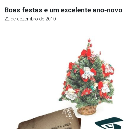
Boas festas e um excelente ano-novo
22 de dezembro de 2010