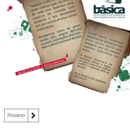
Proximo