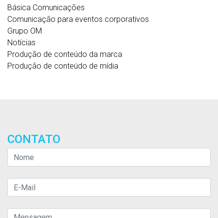
Básica Comunicações
Comunicação para eventos corporativos
Grupo OM
Notícias
Produção de conteúdo da marca
Produção de conteúdo de mídia
CONTATO