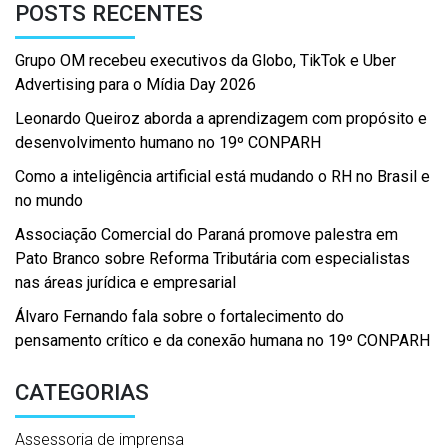
POSTS RECENTES
Grupo OM recebeu executivos da Globo, TikTok e Uber
Advertising para o Mídia Day 2026
Leonardo Queiroz aborda a aprendizagem com propósito e
desenvolvimento humano no 19º CONPARH
Como a inteligência artificial está mudando o RH no Brasil e
no mundo
Associação Comercial do Paraná promove palestra em
Pato Branco sobre Reforma Tributária com especialistas
nas áreas jurídica e empresarial
Álvaro Fernando fala sobre o fortalecimento do
pensamento crítico e da conexão humana no 19º CONPARH
CATEGORIAS
Assessoria de imprensa