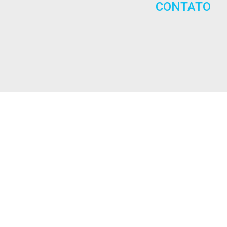
CONTATO