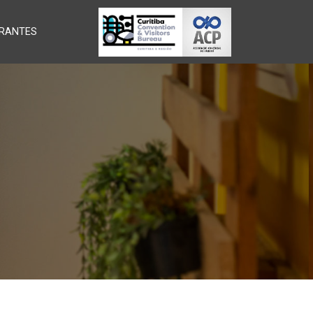
RANTES