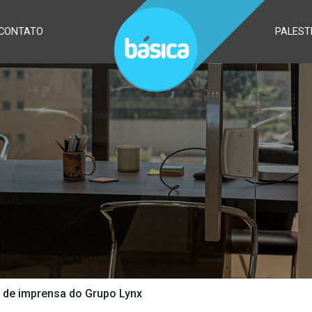
CONTATO
PALEST
 de imprensa do Grupo Lynx