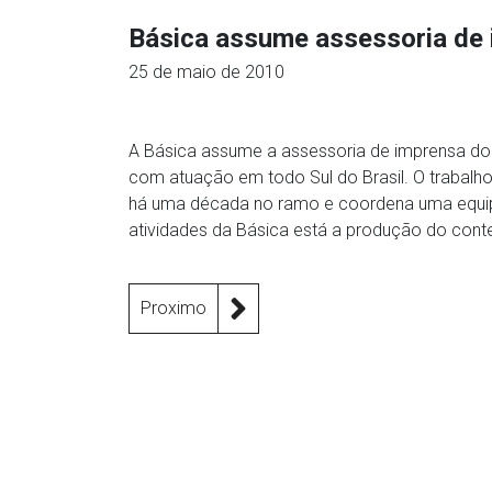
Básica assume assessoria de 
25 de maio de 2010
A Básica assume a assessoria de imprensa do 
com atuação em todo Sul do Brasil. O trabalho
há uma década no ramo e coordena uma equipe
atividades da Básica está a produção do cont
Proximo