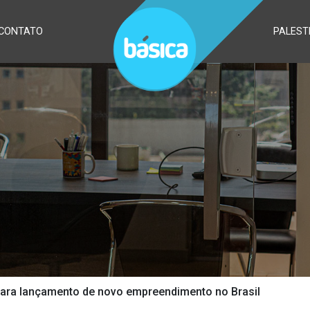
CONTATO
PALEST
ara lançamento de novo empreendimento no Brasil