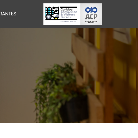
RANTES