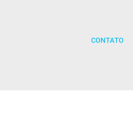
CONTATO