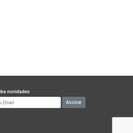
ba novidades