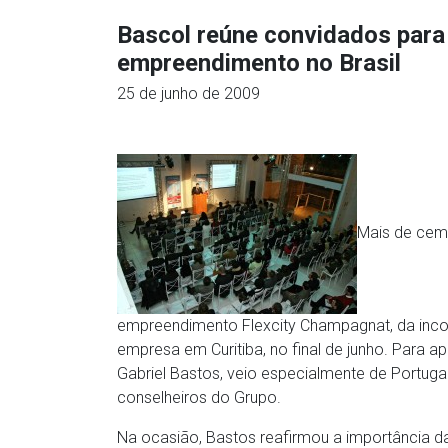
Bascol reúne convidados para
empreendimento no Brasil
25 de junho de 2009
Mais de cem
empreendimento Flexcity Champagnat, da inco
empresa em Curitiba, no final de junho. Para ap
Gabriel Bastos, veio especialmente de Portug
conselheiros do Grupo.
Na ocasião, Bastos reafirmou a importância da