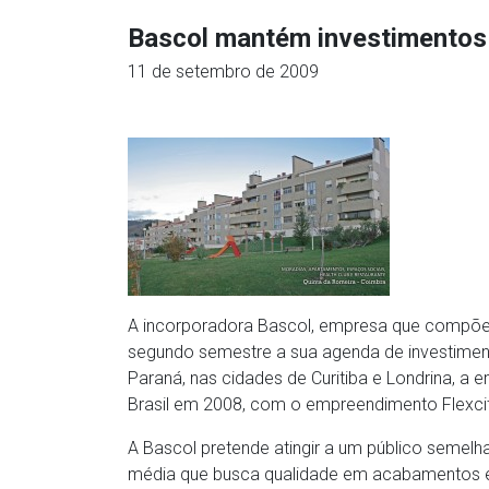
Bascol mantém investimentos 
11 de setembro de 2009
A incorporadora Bascol, empresa que compõe
segundo semestre a sua agenda de investimen
Paraná, nas cidades de Curitiba e Londrina, a 
Brasil em 2008, com o empreendimento Flexci
A Bascol pretende atingir a um público semelh
média que busca qualidade em acabamentos e 