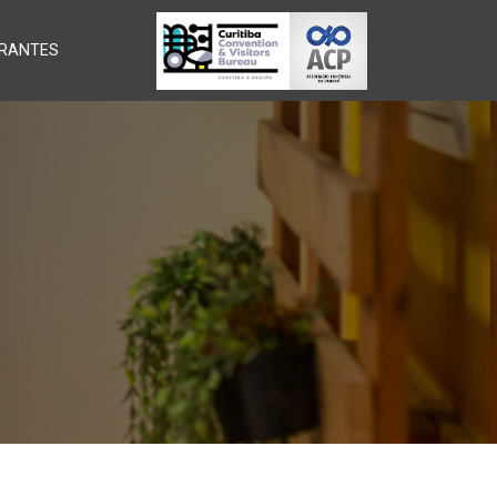
RANTES