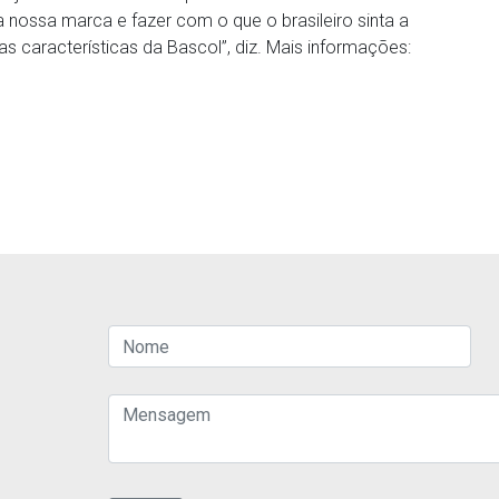
 nossa marca e fazer com o que o brasileiro sinta a
 características da Bascol”, diz. Mais informações: