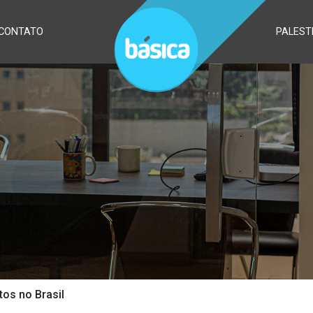
CONTATO
PALEST
os no Brasil