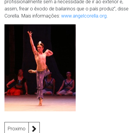
profissionalmente sem a necessidade de ir ao exterior e,
assim, frear o êxodo de bailarinos que o país produz”, disse
Corella. Mais informações:
www.angelcorella.org
.
Proximo