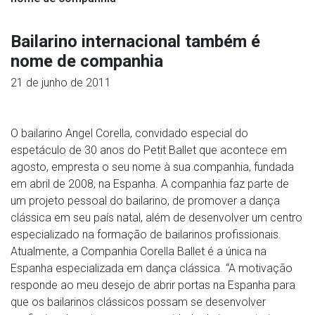
Bailarino internacional também é
nome de companhia
21 de junho de 2011
O bailarino Angel Corella, convidado especial do
espetáculo de 30 anos do Petit Ballet que acontece em
agosto, empresta o seu nome à sua companhia, fundada
em abril de 2008, na Espanha. A companhia faz parte de
um projeto pessoal do bailarino, de promover a dança
clássica em seu país natal, além de desenvolver um centro
especializado na formação de bailarinos profissionais.
Atualmente, a Companhia Corella Ballet é a única na
Espanha especializada em dança clássica. “A motivação
responde ao meu desejo de abrir portas na Espanha para
que os bailarinos clássicos possam se desenvolver