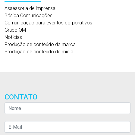
Assessoria de imprensa
Básica Comunicações
Comunicação para eventos corporativos
Grupo OM
Notícias
Produção de conteúdo da marca
Produção de conteúdo de mídia
CONTATO