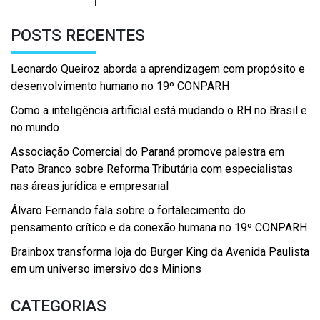
POSTS RECENTES
Leonardo Queiroz aborda a aprendizagem com propósito e
desenvolvimento humano no 19º CONPARH
Como a inteligência artificial está mudando o RH no Brasil e
no mundo
Associação Comercial do Paraná promove palestra em
Pato Branco sobre Reforma Tributária com especialistas
nas áreas jurídica e empresarial
Álvaro Fernando fala sobre o fortalecimento do
pensamento crítico e da conexão humana no 19º CONPARH
Brainbox transforma loja do Burger King da Avenida Paulista
em um universo imersivo dos Minions
CATEGORIAS