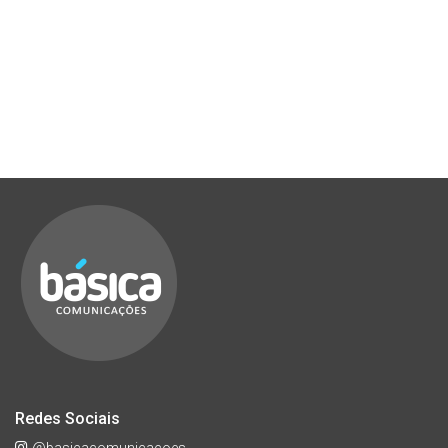
Redes Sociais