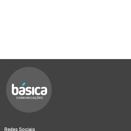
Redes Sociais