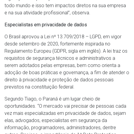
todo mundo e isso tem impactos diretos na sua empresa
e na sua atividade profissional”, observa.
Especialistas em privacidade de dados
O Brasil aprovou a Lei nº 13.709/2018 – LGPD, em vigor
desde setembro de 2020, fortemente inspirada no
Regulamento Europeu (GDPR, sigla em inglês). A lei traz os
requisitos de segurança técnicos e administrativos a
serem adotados pelas empresas, bem como orienta a
adoção de boas práticas e governança, a fim de atender o
direito à privacidade e proteção de dados pessoais
previstos na constituição federal.
Segundo Tiago, o Paraná é um lugar cheio de
oportunidades. “O mercado vai precisar de pessoas cada
vez mais especializadas em privacidade de dados, sejam
elas, advogados, especialistas em segurança da
informação, programadores, administradores, dentre