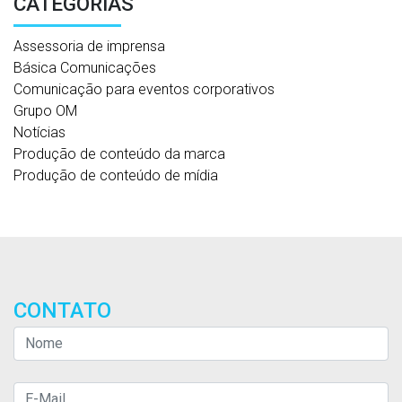
CATEGORIAS
Assessoria de imprensa
Básica Comunicações
Comunicação para eventos corporativos
Grupo OM
Notícias
Produção de conteúdo da marca
Produção de conteúdo de mídia
CONTATO