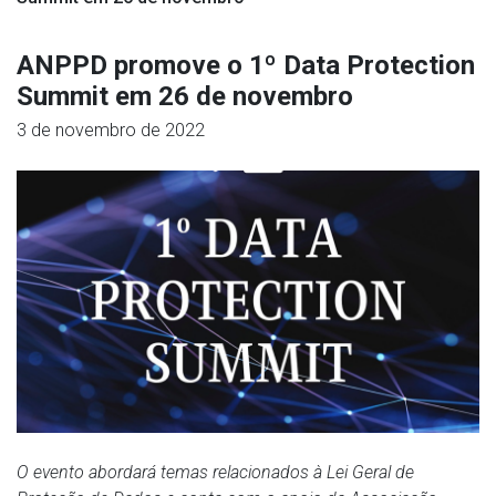
ANPPD promove o 1º Data Protection
Summit em 26 de novembro
3 de novembro de 2022
O evento abordará temas relacionados à Lei Geral de