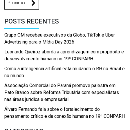
Proximo
POSTS RECENTES
Grupo OM recebeu executivos da Globo, TikTok e Uber
Advertising para o Mídia Day 2026
Leonardo Queiroz aborda a aprendizagem com propósito e
desenvolvimento humano no 19º CONPARH
Como a inteligência artificial está mudando o RH no Brasil e
no mundo
Associação Comercial do Paraná promove palestra em
Pato Branco sobre Reforma Tributária com especialistas
nas áreas jurídica e empresarial
Álvaro Fernando fala sobre o fortalecimento do
pensamento crítico e da conexão humana no 19º CONPARH