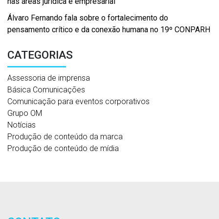
nas áreas jurídica e empresarial
Álvaro Fernando fala sobre o fortalecimento do
pensamento crítico e da conexão humana no 19º CONPARH
CATEGORIAS
Assessoria de imprensa
Básica Comunicações
Comunicação para eventos corporativos
Grupo OM
Notícias
Produção de conteúdo da marca
Produção de conteúdo de mídia