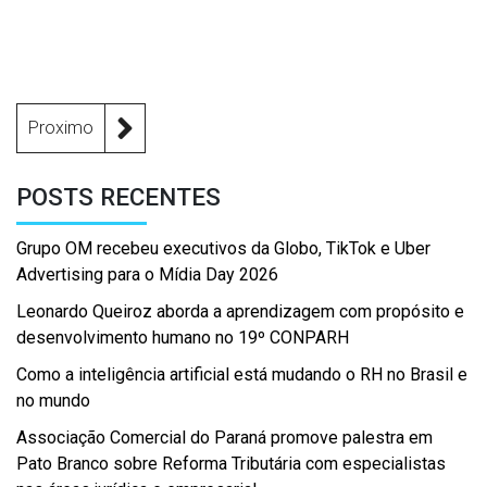
Proximo
POSTS RECENTES
Grupo OM recebeu executivos da Globo, TikTok e Uber
Advertising para o Mídia Day 2026
Leonardo Queiroz aborda a aprendizagem com propósito e
desenvolvimento humano no 19º CONPARH
Como a inteligência artificial está mudando o RH no Brasil e
no mundo
Associação Comercial do Paraná promove palestra em
Pato Branco sobre Reforma Tributária com especialistas