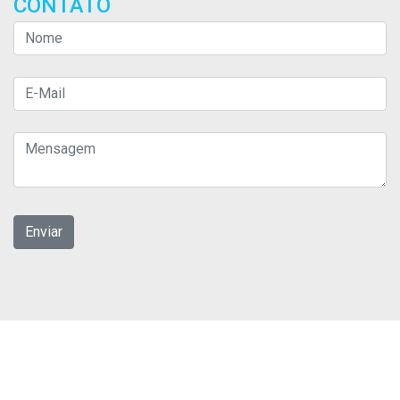
CONTATO