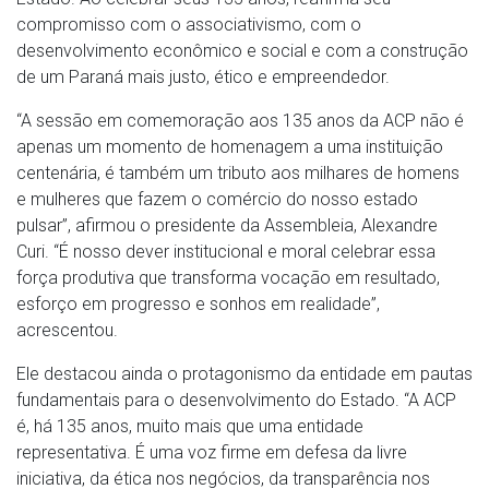
compromisso com o associativismo, com o
desenvolvimento econômico e social e com a construção
de um Paraná mais justo, ético e empreendedor.
“A sessão em comemoração aos 135 anos da ACP não é
apenas um momento de homenagem a uma instituição
centenária, é também um tributo aos milhares de homens
e mulheres que fazem o comércio do nosso estado
pulsar”, afirmou o presidente da Assembleia, Alexandre
Curi. “É nosso dever institucional e moral celebrar essa
força produtiva que transforma vocação em resultado,
esforço em progresso e sonhos em realidade”,
acrescentou.
Ele destacou ainda o protagonismo da entidade em pautas
fundamentais para o desenvolvimento do Estado. “A ACP
é, há 135 anos, muito mais que uma entidade
representativa. É uma voz firme em defesa da livre
iniciativa, da ética nos negócios, da transparência nos