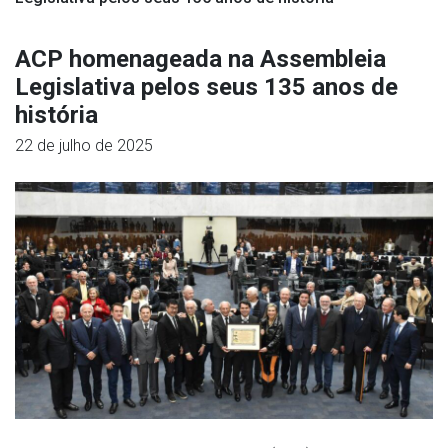
ACP homenageada na Assembleia
Legislativa pelos seus 135 anos de
história
22 de julho de 2025