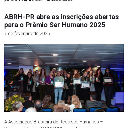
ABRH-PR abre as inscrições abertas
para o Prêmio Ser Humano 2025
7 de fevereiro de 2025
A Associação Brasileira de Recursos Humanos –