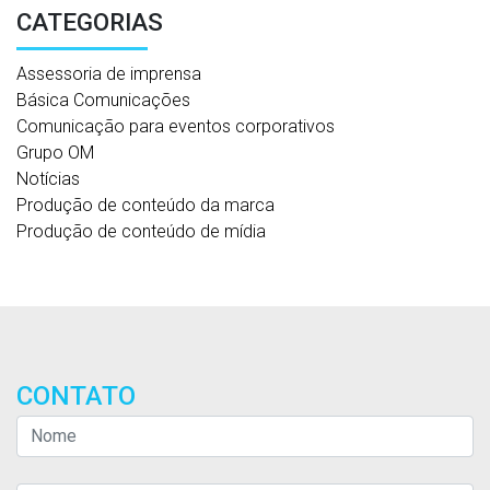
CATEGORIAS
Assessoria de imprensa
Básica Comunicações
Comunicação para eventos corporativos
Grupo OM
Notícias
Produção de conteúdo da marca
Produção de conteúdo de mídia
CONTATO