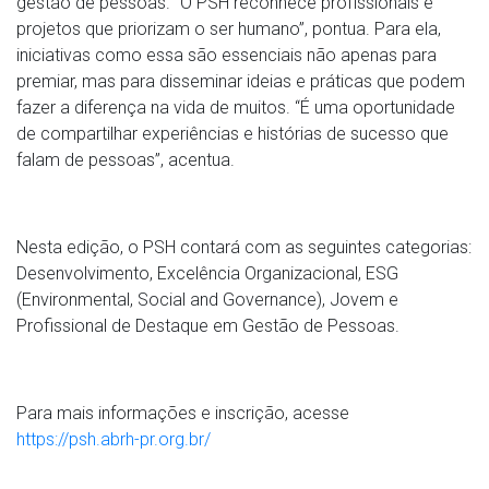
gestão de pessoas. “O PSH reconhece profissionais e
projetos que priorizam o ser humano”, pontua. Para ela,
iniciativas como essa são essenciais não apenas para
premiar, mas para disseminar ideias e práticas que podem
fazer a diferença na vida de muitos. “É uma oportunidade
de compartilhar experiências e histórias de sucesso que
falam de pessoas”, acentua.
Nesta edição, o PSH contará com as seguintes categorias:
Desenvolvimento, Excelência Organizacional, ESG
(Environmental, Social and Governance), Jovem e
Profissional de Destaque em Gestão de Pessoas.
Para mais informações e inscrição, acesse
https://psh.abrh-pr.org.br/