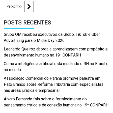
Proximo
POSTS RECENTES
Grupo OM recebeu executivos da Globo, TikTok e Uber
Advertising para o Mídia Day 2026
Leonardo Queiroz aborda a aprendizagem com propósito e
desenvolvimento humano no 19º CONPARH
Como a inteligência artificial está mudando o RH no Brasil e
no mundo
Associação Comercial do Paraná promove palestra em
Pato Branco sobre Reforma Tributária com especialistas
nas áreas jurídica e empresarial
Álvaro Fernando fala sobre o fortalecimento do
pensamento crítico e da conexão humana no 19º CONPARH